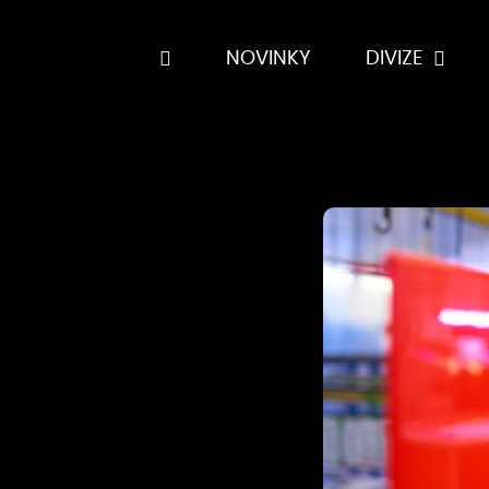
NOVINKY
DIVIZE