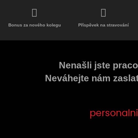
Bonus za nového kolegu
Příspěvek na stravování
Nenašli jste praco
Neváhejte nám zaslat
personalni