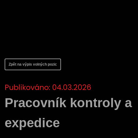
Zpět na výpis volných pozic
Publikováno: 04.03.2026
Pracovník kontroly a
expedice