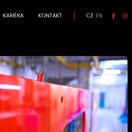
KARIÉRA
KONTAKT
CZ
EN